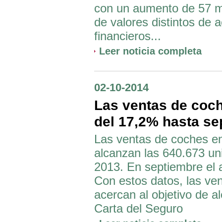
con un aumento de 57 mi
de valores distintos de 
financieros...
Leer noticia completa
02-10-2014
Las ventas de coc
del 17,2% hasta se
Las ventas de coches en
alcanzan las 640.673 u
2013. En septiembre el 
Con estos datos, las ve
acercan al objetivo de a
Carta del Seguro