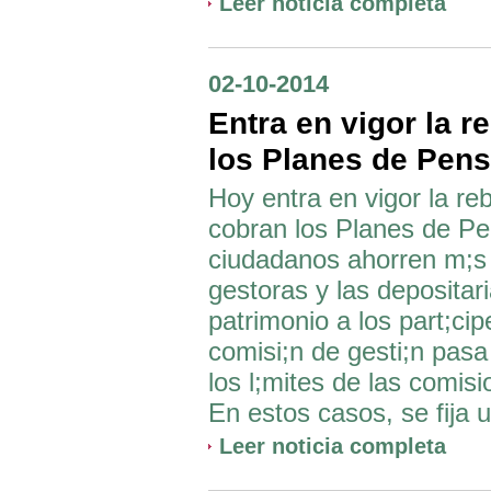
Leer noticia completa
02-10-2014
Entra en vigor la 
los Planes de Pen
Hoy entra en vigor la r
cobran los Planes de Pe
ciudadanos ahorren m;s 
gestoras y las deposita
patrimonio a los part;ci
comisi;n de gesti;n pasa
los l;mites de las comisi
En estos casos, se fija 
Leer noticia completa