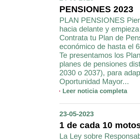
PENSIONES 2023
PLAN PENSIONES Piensa
hacia delante y empieza 
Contrata tu Plan de Pens
económico de hasta el 6
Te presentamos los Plan
planes de pensiones dist
2030 o 2037), para adapt
Oportunidad Mayor...
Leer noticia completa
23-05-2023
1 de cada 10 motos
La Ley sobre Responsabil