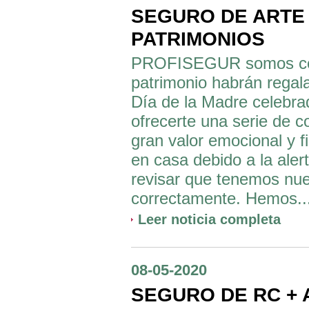
SEGURO DE ARTE
PATRIMONIOS
PROFISEGUR somos cons
patrimonio habrán regala
Día de la Madre celebr
ofrecerte una serie de 
gran valor emocional y
en casa debido a la ale
revisar que tenemos nue
correctamente. Hemos..
Leer noticia completa
08-05-2020
SEGURO DE RC + 