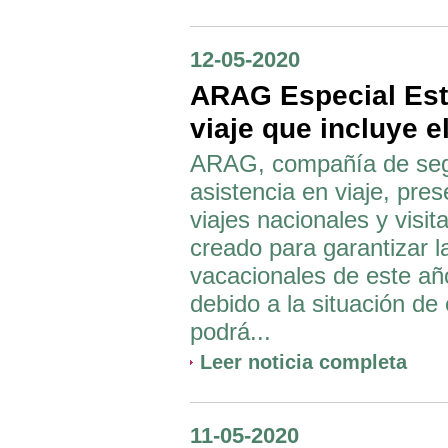
12-05-2020
ARAG Especial Est
viaje que incluye e
ARAG, compañía de segur
asistencia en viaje, pr
viajes nacionales y visit
creado para garantizar l
vacacionales de este año
debido a la situación d
podrá...
Leer noticia completa
11-05-2020