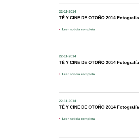
22-11-2014
TÉ Y CINE DE OTOÑO 2014 Fotografía
Leer noticia completa
22-11-2014
TÉ Y CINE DE OTOÑO 2014 Fotografía
Leer noticia completa
22-11-2014
TÉ Y CINE DE OTOÑO 2014 Fotografía
Leer noticia completa