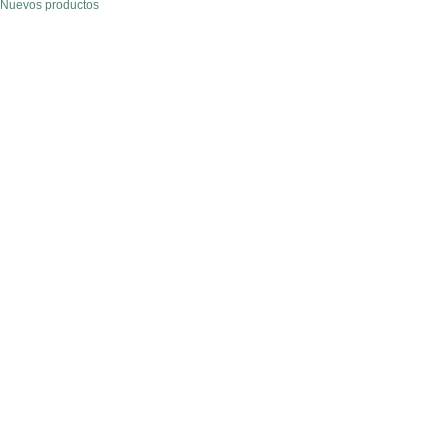
Nuevos productos