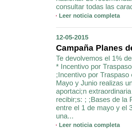
consultar todas las carac
Leer noticia completa
12-05-2015
Campaña Planes de
Te devolvemos el 1% de 
* Incentivo por Traspaso
;Incentivo por Traspaso 
Mayo y Junio realizas un
aportaci;n extraordinari
recibir;s: ; ;Bases de la
entre el 1 de mayo y el 
una...
Leer noticia completa