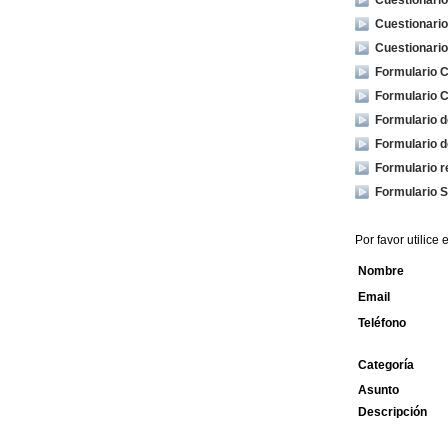
Cuestionari
Cuestionari
Cuestionario
Formulario C
Formulario C
Formulario d
Formulario d
Formulario r
Formulario 