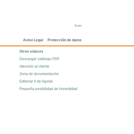
Subir
Aviso Legal
:
Protección de datos
Otros enlaces
Descargar catálogo PDF
Atención al cliente
Zona de documentación
Editorial 4 de Agosto
Pequeña posibilidad de honestidad