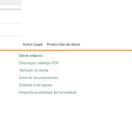
Aviso Legal
:
Protección de datos
Otros enlaces
Descargar catálogo PDF
Atención al cliente
Zona de documentación
Editorial 4 de Agosto
Pequeña posibilidad de honestidad