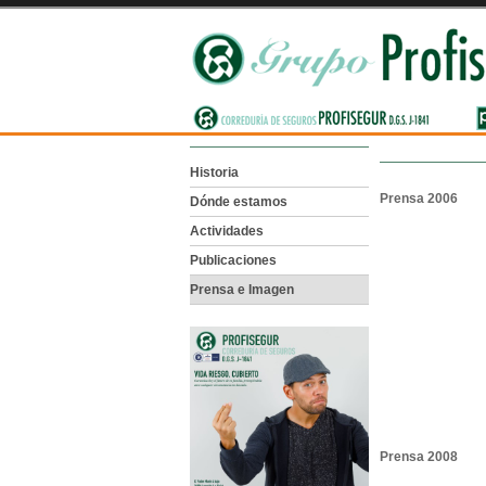
Historia
Prensa 2006
Dónde estamos
Actividades
Publicaciones
Prensa e Imagen
Prensa 2008