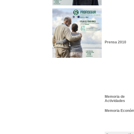
Prensa 2010
Memoria de
Actividades
Memoria Económ