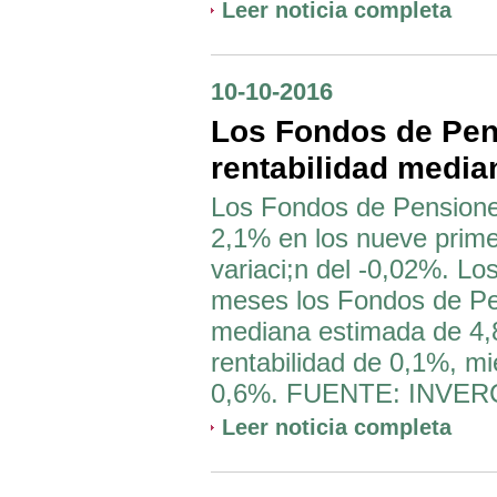
Leer noticia completa
10-10-2016
Los Fondos de Pe
rentabilidad media
Los Fondos de Pensione
2,1% en los nueve prime
variaci;n del -0,02%. Lo
meses los Fondos de Pen
mediana estimada de 4,8
rentabilidad de 0,1%, mie
0,6%. FUENTE: INVE
Leer noticia completa