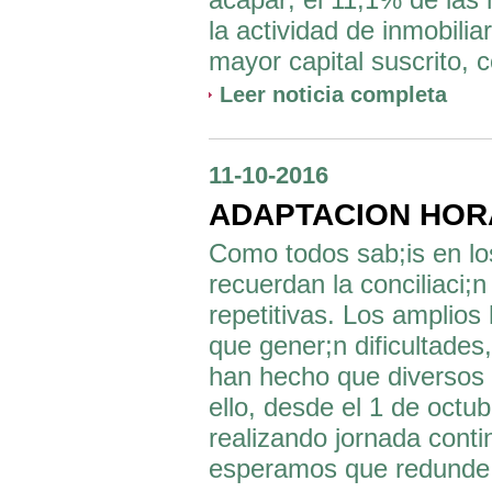
la actividad de inmobilia
mayor capital suscrito, 
Leer noticia completa
11-10-2016
ADAPTACION HOR
Como todos sab;is en lo
recuerdan la conciliaci;
repetitivas. Los amplios
que gener;n dificultades,
han hecho que diversos 
ello, desde el 1 de oct
realizando jornada conti
esperamos que redunde e