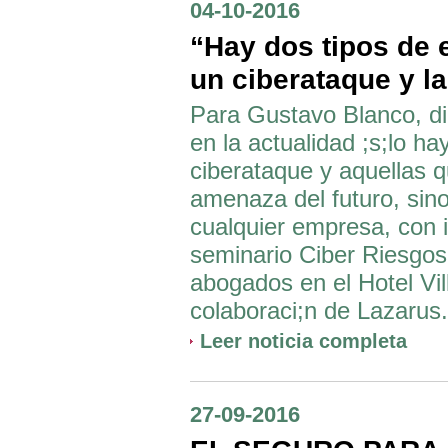
04-10-2016
“Hay dos tipos de 
un ciberataque y la
Para Gustavo Blanco, di
en la actualidad ;s;lo h
ciberataque y aquellas qu
amenaza del futuro, sino
cualquier empresa, con i
seminario Ciber Riesgos
abogados en el Hotel Vil
colaboraci;n de Lazarus.
Leer noticia completa
27-09-2016