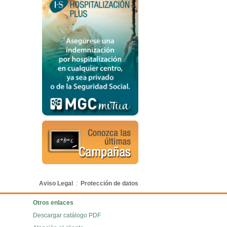
Aviso Legal
:
Protección de datos
Otros enlaces
Descargar catálogo PDF