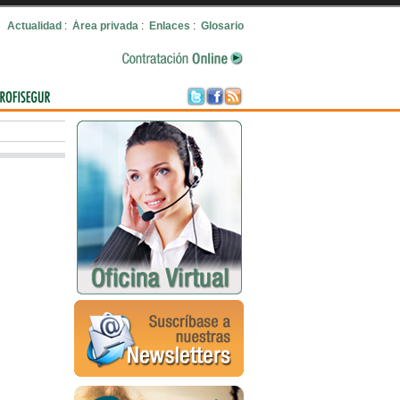
Actualidad
:
Área privada
:
Enlaces
:
Glosario