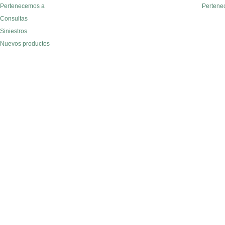
Pertenecemos a
Pertene
Consultas
Siniestros
Nuevos productos